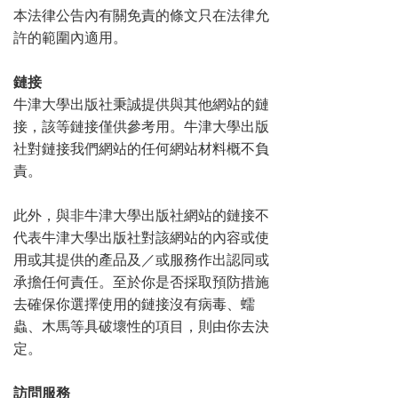
本法律公告內有關免責的條文只在法律允
許的範圍內適用。
鏈接
牛津大學出版社秉誠提供與其他網站的鏈
接，該等鏈接僅供參考用。牛津大學出版
社對鏈接我們網站的任何網站材料概不負
責。
此外，與非牛津大學出版社網站的鏈接不
代表牛津大學出版社對該網站的內容或使
用或其提供的產品及／或服務作出認同或
承擔任何責任。至於你是否採取預防措施
去確保你選擇使用的鏈接沒有病毒、蠕
蟲、木馬等具破壞性的項目，則由你去決
定。
訪問
服務