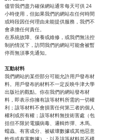
儘管我們盡力確保網站通常每天可供 24
小時使用，但如果我們的網站在任何時間
或時段因任何理由未能提供服務，我們不
會承擔任何責任。
在系統故障、保養或維修，或我們無法控
制的情況下，訪問我們的網站可能會被暫
停而無須事先通知。
互動材料
我們網站的某些部分可能允許用戶發布材
料。用戶發布的材料不一定反映牛津大學
出版社的觀點。你在我們的網站發布材
料，即表示你擁有該等材料所需的一切權
利；該等材料不會損害任何第三者的個人
權利或所有權；該等材料無技術害處（包
括但不限於電腦病毒、邏輯炸彈、木馬、
蠕蟲、有害成分、被破壞數據或其他惡意
軟件或有害數據）；以及該等材料並不構