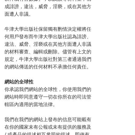
成誹謗，違法，威脅，淫褻，或在其他方
面遭人非議。
牛津大學出版社保留獨有酌情決定權將任
何用戶發布而牛津大學出版社認為誹謗、
違法、威脅、淫褻或在其他方面遭人非議
的材料審查、編輯或刪除。儘管有上文的
規定，牛津大學出版社對第三者通過我們
的網站傳送的任何材料不承擔任何責任。
網站的全球性
你承認我們網站的全球性，你使用我們的
網站時即同意遵守一切在你所在的司法管
轄區內適用的當地法律。
我們在我們的網站上發布的信息可能載有
在你的國家未有公報或未有提供的服務及
/ 或產品的提述相互參照的提述。即使有