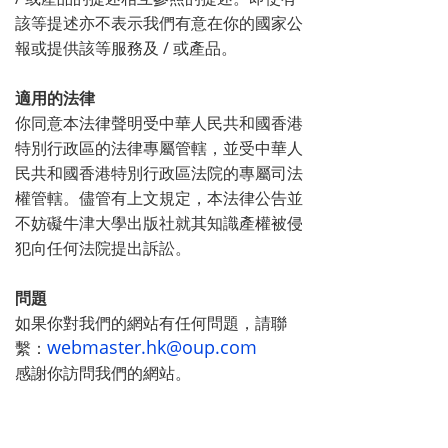
該等提述亦不表示我們有意在你的國家公
報或提供該等服務及 / 或產品。
適用的法律
你同意本法律聲明受中華人民共和國香港
特別行政區的法律專屬管轄，並受中華人
民共和國香港特別行政區法院的專屬司法
權管轄。儘管有上文規定，本法律公告並
不妨礙牛津大學出版社就其知識產權被侵
犯向任何法院提出訴訟。
問題
如果你對我們的網站有任何問題，請聯
webmaster.hk@oup.com
繫：
感謝你訪問我們的網站。