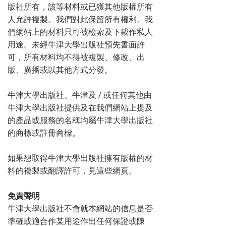
版社所有，該等材料或已獲其他版權所有
人允許複製。我們對此保留所有權利。我
們網站上的材料只可被檢索及下載作私人
用途。未經牛津大學出版社預先書面許
可，所有材料均不得被複製、修改、出
版、廣播或以其他方式分發。
牛津大學出版社、牛津及 / 或任何其他由
牛津大學出版社提供及在我們網站上提及
的產品或服務的名稱均屬牛津大學出版社
的商標或註冊商標。
如果想取得牛津大學出版社擁有版權的材
料的複製或翻譯許可，見這些網頁。
免責聲明
牛津大學出版社不會就本網站的信息是否
準確或適合作某用途作出任何保證或陳