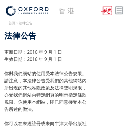
首頁
> 法律公告
法律公告
更新日期：2016 年 9 月 1 日
生效日期：2016 年 9 月 1 日
你對我們網站的使用受本法律公告規限。
請注意，本法律公告受我們的其他網站內
所出現的其他私隱政策及法律聲明規限，
亦受我們網站內特定網頁的明示指定條款
規限。你使用本網站，即已同意接受本公
告所述的做法。
你可以在未經註冊或未向牛津大學出版社