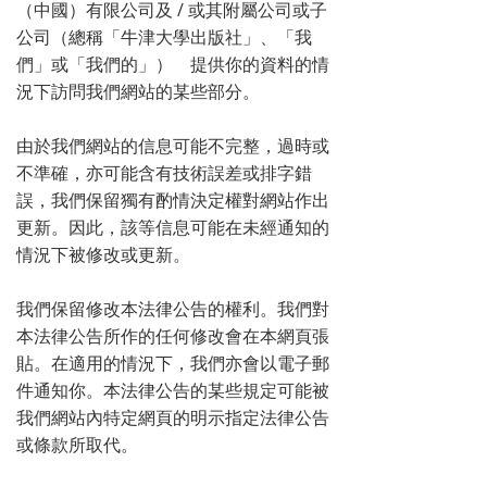
（中國）有限公司及 / 或其附屬公司或子
公司（總稱「牛津大學出版社」、「我
們」或「我們的」） 提供你的資料的情
況下訪問我們網站的某些部分。
由於我們網站的信息可能不完整，過時或
不準確，亦可能含有技術誤差或排字錯
誤，我們保留獨有酌情決定權對網站作出
更新。因此，該等信息可能在未經通知的
情況下被修改或更新。
我們保留修改本法律公告的權利。我們對
本法律公告所作的任何修改會在本網頁張
貼。在適用的情況下，我們亦會以電子郵
件通知你。本法律公告的某些規定可能被
我們網站內特定網頁的明示指定法律公告
或條款所取代。