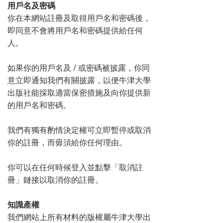
用戶名
及
密碼
你在本網站註冊及取得用戶名和密碼後，
即同意不會將用戶名和密碼提供給任何
人。
如果你的用戶名及 / 或密碼被披露，你同
意立即通知我們有關披露，以便牛津大學
出版社能採取適當保密措施及向你提供新
的用戶名和密碼。
我們有獨有酌情決定權可立即暫停或取消
你的註冊，而毋須給你任何理由。
你可以在任何時候登入並點擊「取消註
冊」鏈接以取消你的註冊。
知識產權
我們網站上所有材料的版權屬牛津大學出