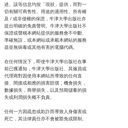
述。該等信息均按「現狀」提供，而對一
切有關可商售性、用途的適用性、所有權
及 / 或非侵權的保證，牛津大學出版社亦
提出明確的免責聲明。牛津大學出版社不
保證或聲稱本網站提供的服務會不中斷、
準確無誤，或本網站或承載本網站的服務
器並無病毒或其他有害的電腦代碼。
在任何情況下，即使牛津大學出版社在事
前已獲通知，牛津大學出版社、其僱員或
代理商對因使用本網站所導致的任何直
接、間接或相應的損害賠償，機會損失，
數據損失，商譽損失，以及預期儲蓄的損
失或利潤損失概不負責。
任何一方因疏忽或欺詐而導致人身傷害或
死亡，其法律責任亦不會被豁免或限制。