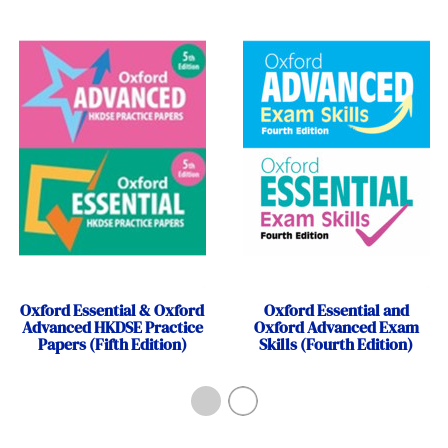
Oxford Essential & Oxford
Oxford Essential and
Advanced HKDSE Practice
Oxford Advanced Exam
Papers (Fifth Edition)
Skills (Fourth Edition)