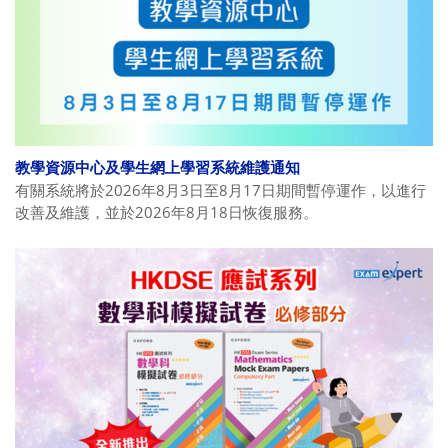
教學資源中心及學生網上學習系統維護通知
有關系統將於2026年8月3日至8月17日期間暫停運作，以進行
改善及維護，並於2026年8月18日恢復服務。