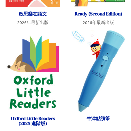
啟思樂在語文
Ready (Second Edition)
2026年最新出版
2026年最新出版
Oxford Little Readers
牛津點讀筆
(2025 進階版)