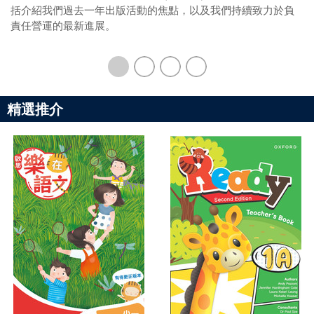
括介紹我們過去一年出版活動的焦點，以及我們持續致力於負
責任營運的最新進展。
精選推介